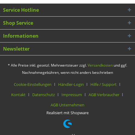
Service Hotline
Shop Service
Informationen
Newsletter
* Alle Preise inkl. gesetzl. Mehrwertsteuer zzgl.
Versandkosten
und ggf.
Nachnahmegebühren, wenn nicht anders beschrieben
Cookie-Einstellungen
Händler-Login
Hilfe / Support
Kontakt
Datenschutz
Impressum
AGB Verbraucher
AGB Unternehmen
Realisiert mit Shopware