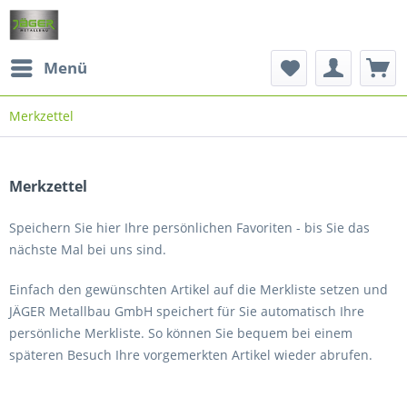
Menü
Merkzettel
Merkzettel
Speichern Sie hier Ihre persönlichen Favoriten - bis Sie das
nächste Mal bei uns sind.
Einfach den gewünschten Artikel auf die Merkliste setzen und
JÄGER Metallbau GmbH speichert für Sie automatisch Ihre
persönliche Merkliste. So können Sie bequem bei einem
späteren Besuch Ihre vorgemerkten Artikel wieder abrufen.