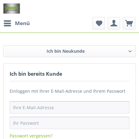
Menü
Ich bin Neukunde
Ich bin bereits Kunde
Einloggen mit Ihrer E-Mail-Adresse und Ihrem Passwort
Passwort vergessen?